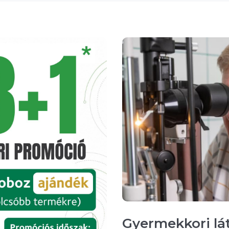
Gyermekkori lát