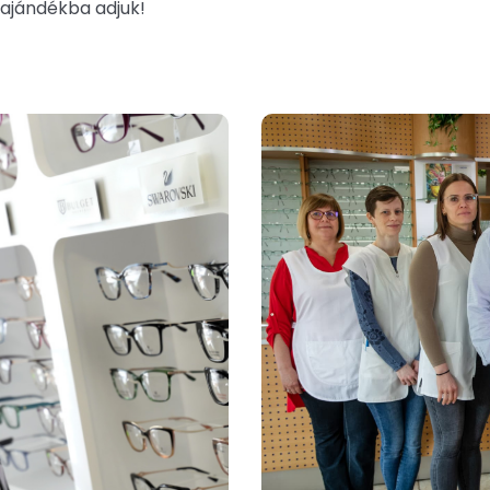
 ajándékba adjuk!