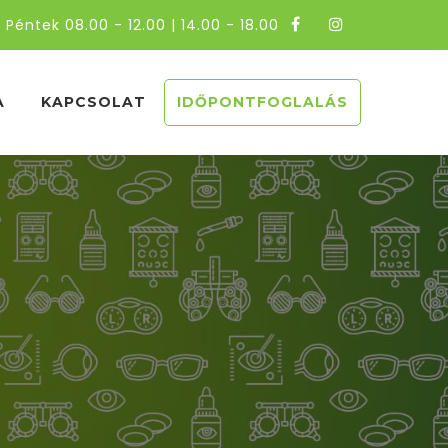
 Péntek 08.00 - 12.00 | 14.00 - 18.00
A
KAPCSOLAT
IDŐPONTFOGLALÁS